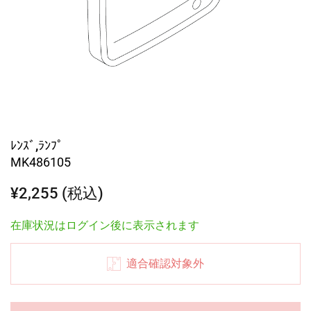
ﾚﾝｽﾞ,ﾗﾝﾌﾟ
MK486105
¥2,255 (税込)
在庫状況はログイン後に表示されます
適合確認対象外