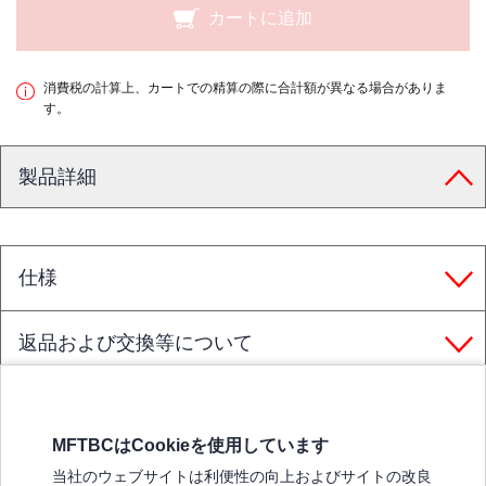
カートに追加
消費税の計算上、カートでの精算の際に合計額が異なる場合がありま
す。
製品詳細
仕様
返品および交換等について
MFTBCはCookieを使用しています
三菱ふそうホームページ
当社のウェブサイトは利便性の向上およびサイトの改良