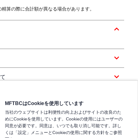
の精算の際に合計額が異なる場合があります。
て
MFTBCはCookieを使用しています
当社のウェブサイトは利便性の向上およびサイトの改良のた
めにCookieを使用しています。Cookieの使用にはユーザーの
同意が必要です。同意は、いつでも取り消し可能です。詳し
くは「設定」メニューとCookieの使用に関する方針をご参照