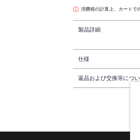
消費税の計算上、カートで
製品詳細
仕様
返品および交換等につい