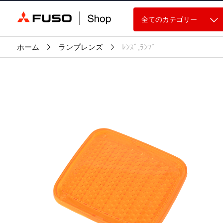
全てのカテゴリー
ホーム
ランプレンズ
ﾚﾝｽﾞ,ﾗﾝﾌﾟ