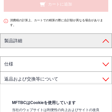
カートに追加
消費税の計算上、カートでの精算の際に合計額が異なる場合がありま
す。
製品詳細
仕様
返品および交換等について
MFTBCはCookieを使用しています
三菱ふそうホームページ
当社のウェブサイトは利便性の向上およびサイトの改良