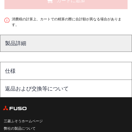
カートに追加
消費税の計算上、カートでの精算の際に合計額が異なる場合がありま
す。
製品詳細
仕様
返品および交換等について
三菱ふそうホームページ
弊社の製品について