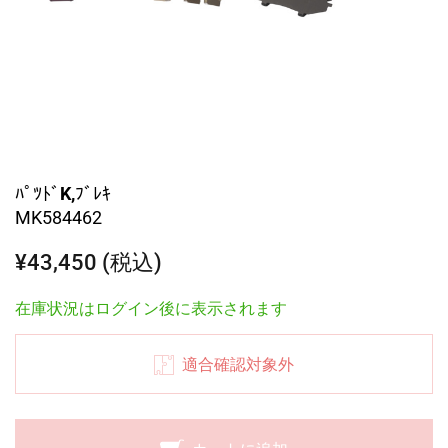
ﾊﾟﾂﾄﾞK,ﾌﾞﾚｷ
MK584462
¥43,450 (税込)
在庫状況はログイン後に表示されます
適合確認対象外