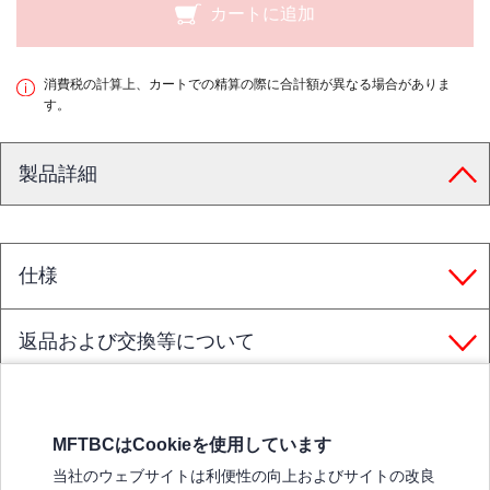
カートに追加
消費税の計算上、カートでの精算の際に合計額が異なる場合がありま
す。
製品詳細
仕様
返品および交換等について
MFTBCはCookieを使用しています
三菱ふそうホームページ
当社のウェブサイトは利便性の向上およびサイトの改良