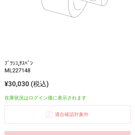
ﾌﾞﾂｼﾕ,ｻｽﾍﾟﾝ
ML227148
¥30,030 (税込)
在庫状況はログイン後に表示されます
適合確認対象外