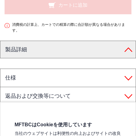
カートに追加
消費税の計算上、カートでの精算の際に合計額が異なる場合がありま
す。
製品詳細
仕様
返品および交換等について
MFTBCはCookieを使用しています
三菱ふそうホームページ
当社のウェブサイトは利便性の向上およびサイトの改良