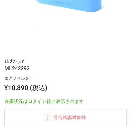
ｴﾚﾒﾝﾄ,ｴｱ
ML242293
エアフィルター
¥10,890 (税込)
在庫状況はログイン後に表示されます
適合確認対象外