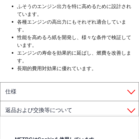
ふそうのエンジン出力を特に高めるために設計され
ています。
各種エンジンの高出力にもそれぞれ適合していま
す。
性能を高めるろ紙を開発し、様々な条件で検証して
います。
エンジンの寿命を効果的に延ばし、燃費を改善しま
す。
長期的費用対効果に優れています。
仕様
返品および交換等について