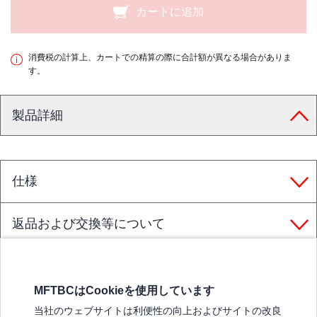
カートに追加
消費税の計算上、カートでの精算の際に合計額が異なる場合がありま
す。
製品詳細
仕様
返品および交換等について
MFTBCはCookieを使用しています
三菱ふそうホームページ
当社のウェブサイトは利便性の向上およびサイトの改良