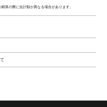
の精算の際に合計額が異なる場合があります。
て