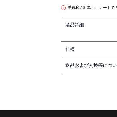
消費税の計算上、カートで
製品詳細
仕様
返品および交換等につい