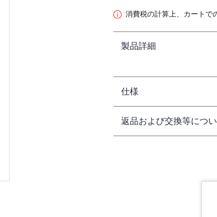
消費税の計算上、カートで
製品詳細
仕様
返品および交換等につい