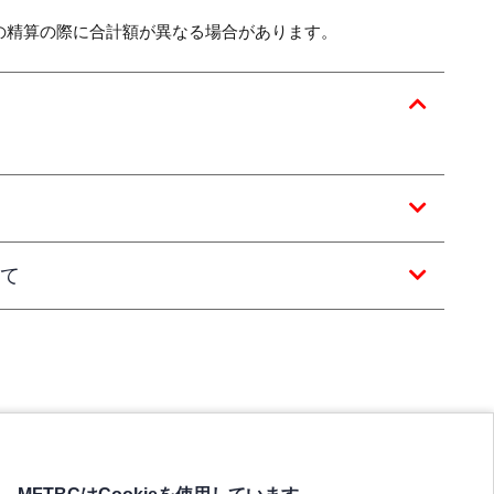
の精算の際に合計額が異なる場合があります。
て