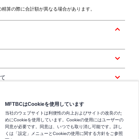
の精算の際に合計額が異なる場合があります。
て
MFTBCはCookieを使用しています
当社のウェブサイトは利便性の向上およびサイトの改良のた
めにCookieを使用しています。Cookieの使用にはユーザーの
同意が必要です。同意は、いつでも取り消し可能です。詳し
くは「設定」メニューとCookieの使用に関する方針をご参照