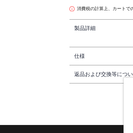
消費税の計算上、カートで
製品詳細
仕様
返品および交換等につい