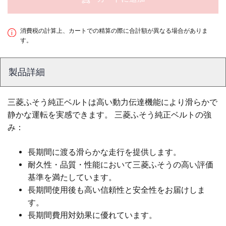
消費税の計算上、カートでの精算の際に合計額が異なる場合がありま
す。
製品詳細
三菱ふそう純正ベルトは高い動力伝達機能により滑らかで
静かな運転を実感できます。 三菱ふそう純正ベルトの強
み：
長期間に渡る滑らかな走行を提供します。
耐久性・品質・性能において三菱ふそうの高い評価
基準を満たしています。
長期間使用後も高い信頼性と安全性をお届けしま
す。
長期間費用対効果に優れています。