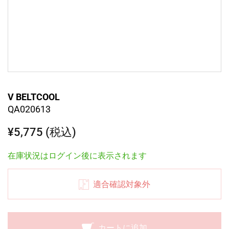
V BELTCOOL
QA020613
¥5,775 (税込)
在庫状況はログイン後に表示されます
適合確認対象外
カートに追加