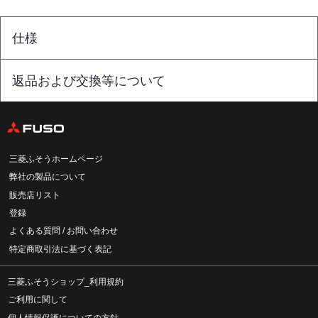
仕様
返品および交換等について
三菱ふそうホームページ
弊社の製品について
販売店リスト
登録
よくある質問 / お問い合わせ
特定商取引法に基づく表記
三菱ふそうショップ_利用規約
ご利用に関して
個人情報保護についての方針