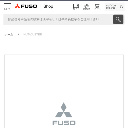
ログイン/
新規登録
ガイド
問合せ
カート
カテゴリ
ホーム
NUTAJUSTER