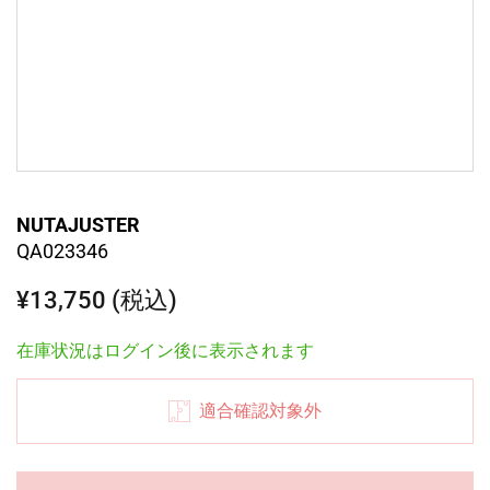
NUTAJUSTER
QA023346
¥13,750 (税込)
在庫状況はログイン後に表示されます
適合確認対象外