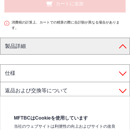
カートに追加
消費税の計算上、カートでの精算の際に合計額が異なる場合がありま
す。
製品詳細
仕様
返品および交換等について
MFTBCはCookieを使用しています
三菱ふそうホームページ
当社のウェブサイトは利便性の向上およびサイトの改良