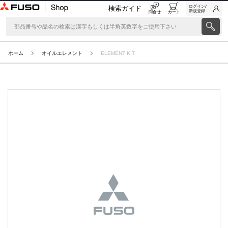
ログイン/
検索ガイド
新規登録
問合せ
カート
ホーム
オイルエレメント
ELEMENT KIT