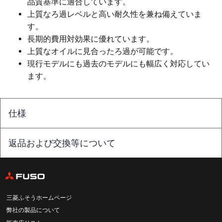
品質基準に適合しています。
上質なろ過レベルと高い耐久性を兼ね備えていま
す。
長期的費用対効果に優れています。
上質なオイルに見合ったろ過が可能です。
現行モデルにも過去のモデルにも幅広く対応してい
ます。
仕様
返品および交換等について
三菱ふそうホームページ
弊社の製品について