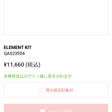
ELEMENT KIT
QA023954
¥11,660 (税込)
在庫状況はログイン後に表示されます
適合確認対象外
カートに追加