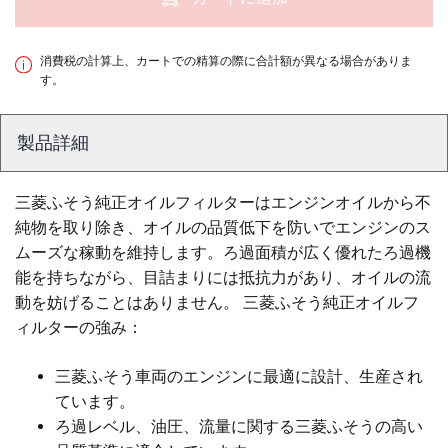
消費税の計算上、カートでの精算の際に合計額が異なる場合がありま
す。
製品詳細
三菱ふそう純正オイルフィルターはエンジンオイルから不
純物を取り除き、オイルの品質低下を防いでエンジンのス
ムーズな稼動を維持します。ろ過面積が広く優れたろ過機
能を持ちながら、目詰まりには抵抗力があり、オイルの流
動を妨げることはありません。 三菱ふそう純正オイルフ
ィルターの強み：
三菱ふそう車両のエンジンに最適に設計、生産され
ています。
ろ過レベル、油圧、流量に関する三菱ふそうの高い