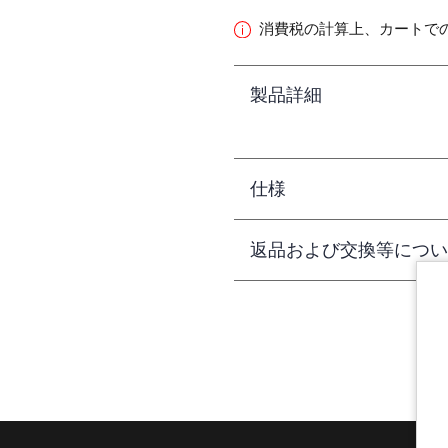
消費税の計算上、カートで
製品詳細
仕様
返品および交換等につい