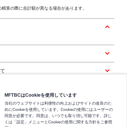
の精算の際に合計額が異なる場合があります。
て
MFTBCはCookieを使用しています
当社のウェブサイトは利便性の向上およびサイトの改良のた
めにCookieを使用しています。Cookieの使用にはユーザーの
同意が必要です。同意は、いつでも取り消し可能です。詳し
くは「設定」メニューとCookieの使用に関する方針をご参照