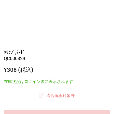
ｸﾘﾂﾌﾟ,ﾀ-ﾎﾞ
QC000329
¥308 (税込)
在庫状況はログイン後に表示されます
適合確認対象外