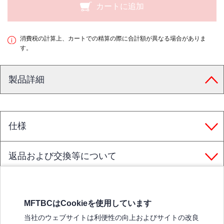
カートに追加
消費税の計算上、カートでの精算の際に合計額が異なる場合がありま
す。
製品詳細
仕様
返品および交換等について
MFTBCはCookieを使用しています
三菱ふそうホームページ
当社のウェブサイトは利便性の向上およびサイトの改良