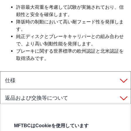
許容最大荷重を考慮して試験が実施されており、信
頼性と安全を確保します。
降坂時の制動において高い耐フェード性を発揮しま
す。
純正ディスクとブレーキキャリパーとの組み合わせ
で、より高い制動性能を発揮します。
ブレーキに関する世界標準の欧州認証と北米認証を
取得済みです。
仕様
返品および交換等について
MFTBCはCookieを使用しています
三菱ふそうホームページ