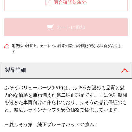
適合確認対象外
カートに追加
消費税の計算上、カートでの精算の際に合計額が異なる場合がありま
す。
製品詳細
ふそうバリューパーツ(FVP)は、ふそうが認める品質と魅
力的な価格を兼ね備えた第二純正部品です。主に保証期間
を過ぎた車両向けに作られており、ふそうの品質保証のも
と、幅広いラインナップを安心価格で提供しています。
三菱ふそう第二純正ブレーキパッドの強み：