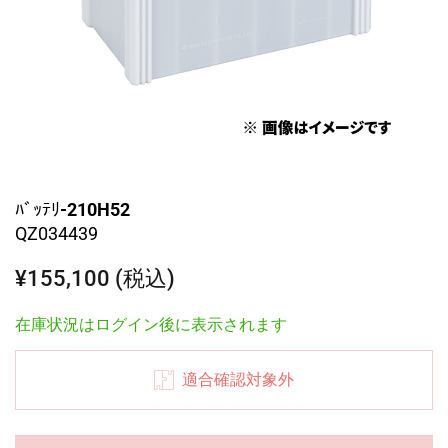
ﾊﾞｯﾃﾘ-210H52
QZ034439
¥155,100 (税込)
在庫状況はログイン後に表示されます
適合確認対象外