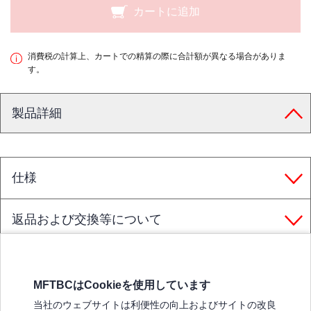
カートに追加
消費税の計算上、カートでの精算の際に合計額が異なる場合がありま
す。
製品詳細
仕様
返品および交換等について
MFTBCはCookieを使用しています
三菱ふそうホームページ
当社のウェブサイトは利便性の向上およびサイトの改良