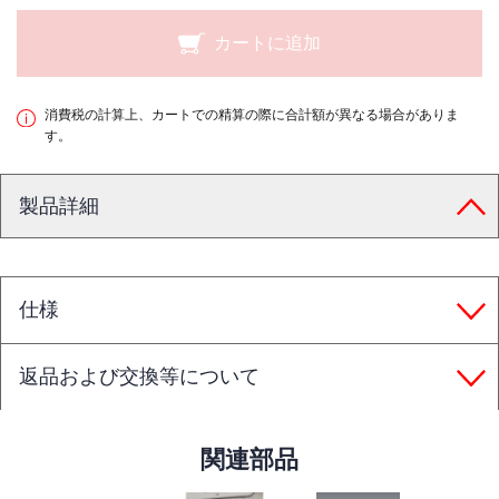
カートに追加
消費税の計算上、カートでの精算の際に合計額が異なる場合がありま
す。
製品詳細
仕様
返品および交換等について
関連部品