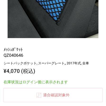
ﾒｯｼｭﾎﾟｹｯﾄ
QZ040646
シートバックポケット, スーパーグレート,, 2017年式, 全車
¥4,070 (税込)
在庫状況はログイン後に表示されます
適合確認対象外