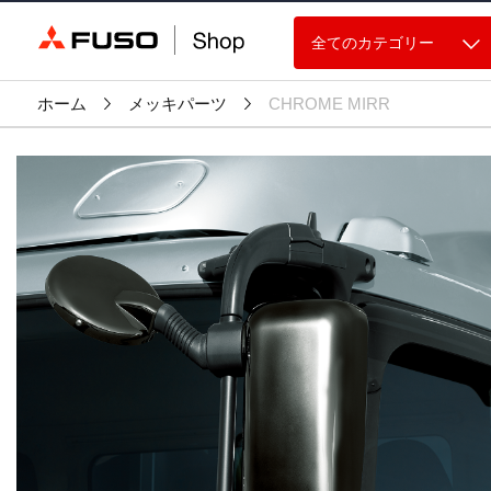
全てのカテゴリー
ホーム
メッキパーツ
CHROME MIRR