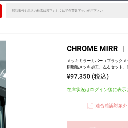
CHROME MIRR
|
メッキミラーカバー（ブラックメッキ）
樹脂黒メッキ加工、左右セット、
¥97,350 (税込)
在庫状況はログイン後に表示
適合確認対象外