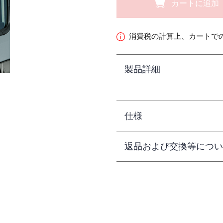
カートに追加
消費税の計算上、カートで
製品詳細
仕様
返品および交換等につい