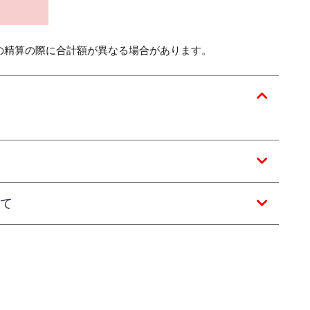
の精算の際に合計額が異なる場合があります。
て