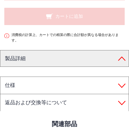
カートに追加
消費税の計算上、カートでの精算の際に合計額が異なる場合がありま
す。
製品詳細
仕様
返品および交換等について
関連部品