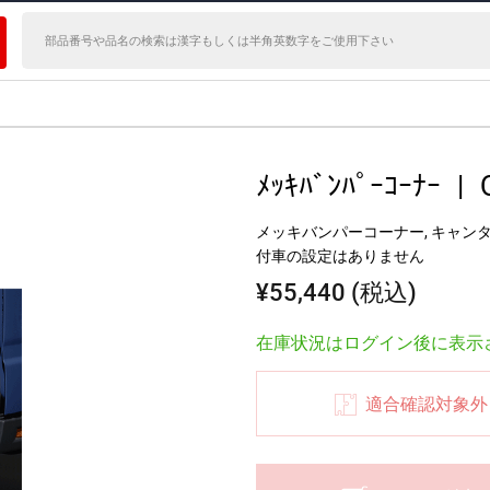
ﾒｯｷﾊﾞﾝﾊﾟｰｺｰﾅｰ
|
メッキバンパーコーナー, キャンター
付車の設定はありません
¥55,440 (税込)
在庫状況はログイン後に表示
適合確認対象外