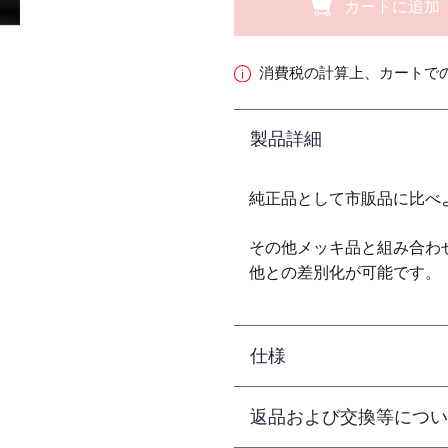
カートに追加
消費税の計算上、カートで
製品詳細
純正品として市販品に比べ
その他メッキ品と組み合わ
他との差別化が可能です。
仕様
返品および交換等につい