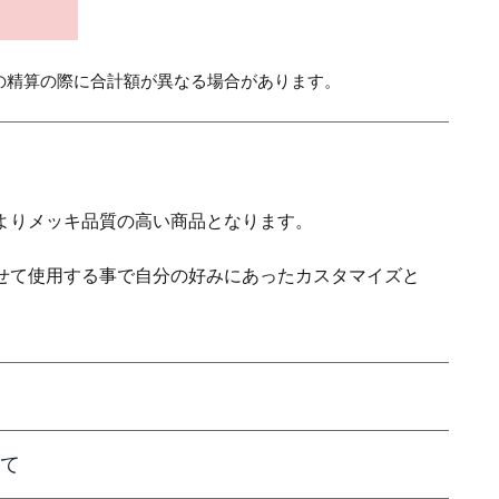
の精算の際に合計額が異なる場合があります。
よりメッキ品質の高い商品となります。
せて使用する事で自分の好みにあったカスタマイズと
て