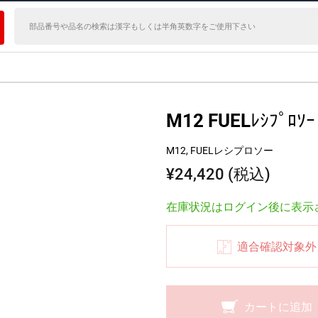
M12 FUELﾚｼﾌﾟﾛｿｰ
M12, FUELレシプロソー
¥24,420 (税込)
在庫状況はログイン後に表示
適合確認対象外
カートに追加