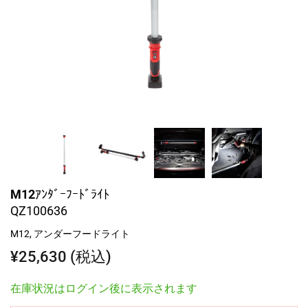
M12ｱﾝﾀﾞｰﾌｰﾄﾞﾗｲﾄ
QZ100636
M12, アンダーフードライト
¥25,630 (税込)
在庫状況はログイン後に表示されます