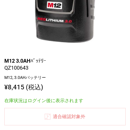
M12 3.0AHﾊﾞｯﾃﾘｰ
QZ100643
M12, 3.0AHバッテリー
¥8,415 (税込)
在庫状況はログイン後に表示されます
適合確認対象外