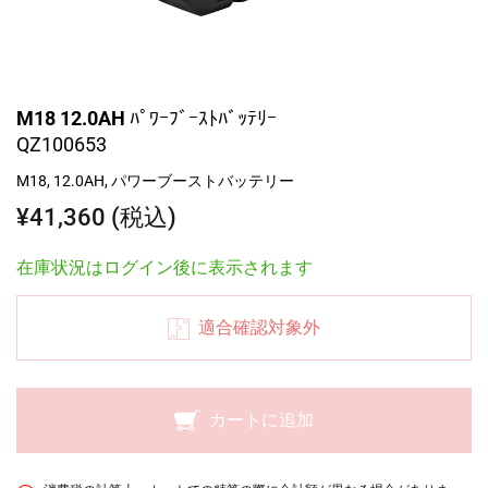
M18 12.0AH ﾊﾟﾜｰﾌﾞｰｽﾄﾊﾞｯﾃﾘｰ
QZ100653
M18, 12.0AH, パワーブーストバッテリー
¥41,360 (税込)
在庫状況はログイン後に表示されます
適合確認対象外
カートに追加