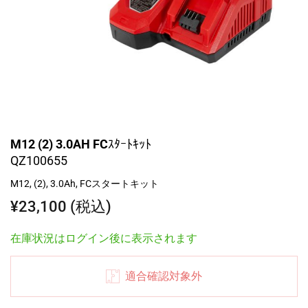
M12 (2) 3.0AH FCｽﾀｰﾄｷｯﾄ
QZ100655
M12, (2), 3.0Ah, FCスタートキット
¥23,100 (税込)
在庫状況はログイン後に表示されます
適合確認対象外