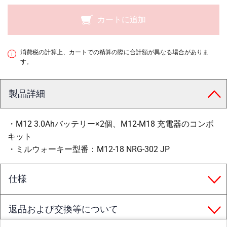
カートに追加
消費税の計算上、カートでの精算の際に合計額が異なる場合がありま
す。
製品詳細
・M12 3.0Ahバッテリー×2個、M12-M18 充電器のコンボ
キット
・ミルウォーキー型番：M12-18 NRG-302 JP
仕様
返品および交換等について