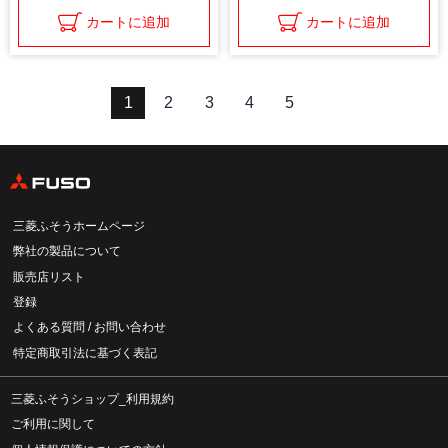
カートに追加
カートに追加
1
2
3
4
5
三菱ふそうホームページ
弊社の製品について
販売店リスト
登録
よくある質問 / お問い合わせ
特定商取引法に基づく表記
三菱ふそうショップ_利用規約
ご利用に関して