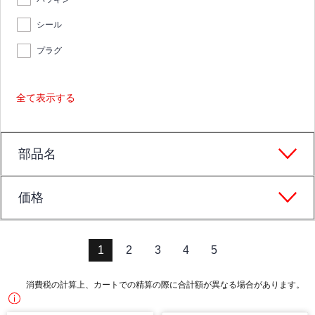
シール
プラグ
全て表示する
部品名
価格
1
2
3
4
5
消費税の計算上、カートでの精算の際に合計額が異なる場合があります。