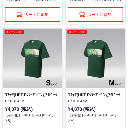
カートに追加
カートに追加
オンライン限定
オンライン限定
Tｼｬﾂ(HDT Fｼﾘｰｽﾞｾﾞﾝｷ,ｱｲﾋﾞｰｸﾞﾘｰﾝ,S)
Tｼｬﾂ(HDT Fｼﾘｰｽﾞｾﾞﾝｷ,ｱｲﾋﾞｰｸﾞﾘｰﾝ,M)
QZ101046M
QZ101047M
¥4,070 (税込)
¥4,070 (税込)
Tｼｬﾂ(HDT Fｼﾘｰｽﾞｾﾞﾝｷ,ｱｲﾋﾞｰｸﾞﾘｰ
Tｼｬﾂ(HDT Fｼﾘｰｽﾞｾﾞﾝｷ,ｱｲﾋﾞｰｸﾞﾘｰ
ﾝ,S)
ﾝ,M)