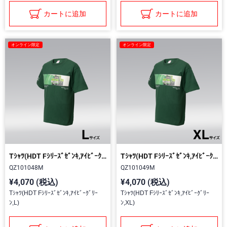
カートに追加
カートに追加
オンライン限定
オンライン限定
Tｼｬﾂ(HDT Fｼﾘｰｽﾞｾﾞﾝｷ,ｱｲﾋﾞｰｸﾞﾘｰﾝ,L)
Tｼｬﾂ(HDT Fｼﾘｰｽﾞｾﾞﾝｷ,ｱｲﾋﾞｰｸﾞﾘｰﾝ,XL)
QZ101048M
QZ101049M
¥4,070 (税込)
¥4,070 (税込)
Tｼｬﾂ(HDT Fｼﾘｰｽﾞｾﾞﾝｷ,ｱｲﾋﾞｰｸﾞﾘｰ
Tｼｬﾂ(HDT Fｼﾘｰｽﾞｾﾞﾝｷ,ｱｲﾋﾞｰｸﾞﾘｰ
ﾝ,L)
ﾝ,XL)