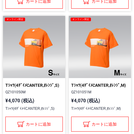
カートに追加
カートに追加
オンライン限定
オンライン限定
Tｼｬﾂ(4ﾀﾞｲﾒCANTER,ｵﾚﾝｼﾞ,S)
Tｼｬﾂ(4ﾀﾞｲﾒCANTER,ｵﾚﾝｼﾞ,M)
QZ101050M
QZ101051M
¥4,070 (税込)
¥4,070 (税込)
Tｼｬﾂ(4ﾀﾞｲﾒｲCANTER,ｵﾚﾝｼﾞ,S)
Tｼｬﾂ(4ﾀﾞｲﾒｲCANTER,ｵﾚﾝｼﾞ,M)
カートに追加
カートに追加