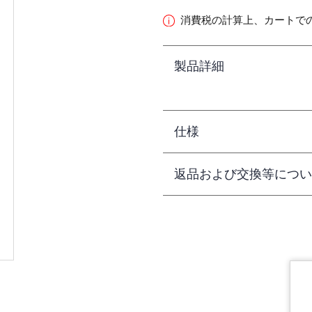
消費税の計算上、カートで
製品詳細
仕様
返品および交換等につい