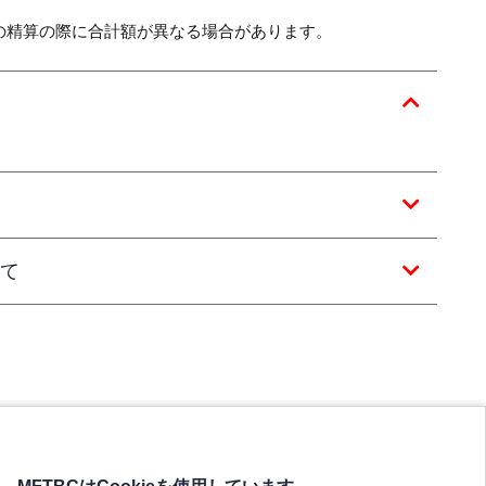
の精算の際に合計額が異なる場合があります。
て