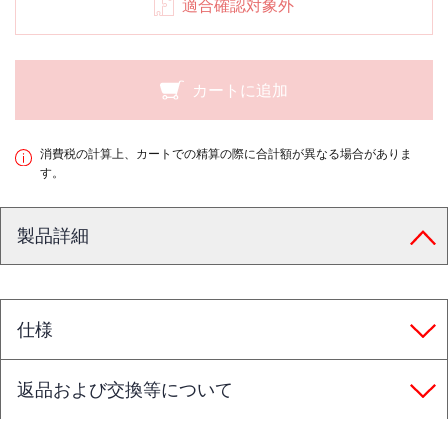
適合確認対象外
カートに追加
消費税の計算上、カートでの精算の際に合計額が異なる場合がありま
す。
製品詳細
仕様
返品および交換等について