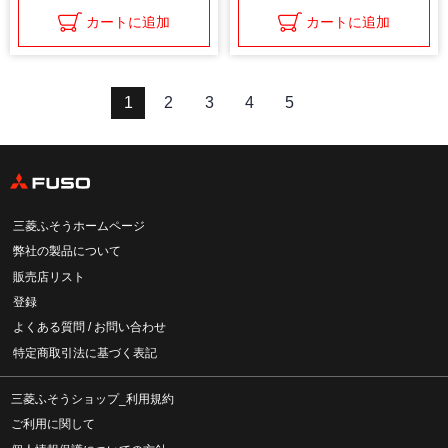
カートに追加
カートに追加
1
2
3
4
5
三菱ふそうホームページ
弊社の製品について
販売店リスト
登録
よくある質問 / お問い合わせ
特定商取引法に基づく表記
三菱ふそうショップ_利用規約
ご利用に関して