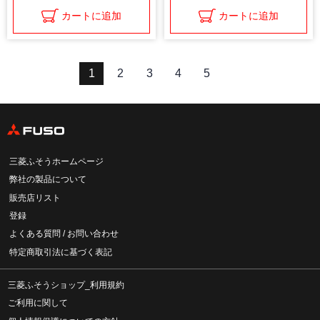
カートに追加
カートに追加
1
2
3
4
5
三菱ふそうホームページ
弊社の製品について
販売店リスト
登録
よくある質問 / お問い合わせ
特定商取引法に基づく表記
三菱ふそうショップ_利用規約
ご利用に関して